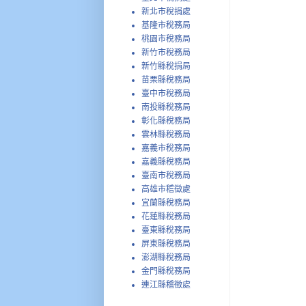
新北市稅捐處
基隆市稅務局
桃園市稅務局
新竹市稅務局
新竹縣稅捐局
苗栗縣稅務局
臺中市稅務局
南投縣稅務局
彰化縣稅務局
雲林縣稅務局
嘉義市稅務局
嘉義縣稅務局
臺南市稅務局
高雄市稽徵處
宜蘭縣稅務局
花蓮縣稅務局
臺東縣稅務局
屏東縣稅務局
澎湖縣稅務局
金門縣稅務局
連江縣稽徵處