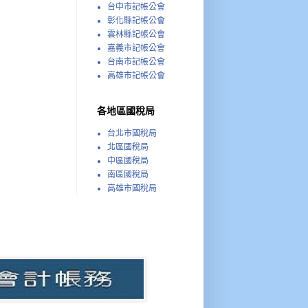
台中市記帳公會
彰化縣記帳公會
雲林縣記帳公會
嘉義市記帳公會
台南市記帳公會
高雄市記帳公會
各地區國稅局
台北市國稅局
北區國稅局
中區國稅局
南區國稅局
高雄市國稅局