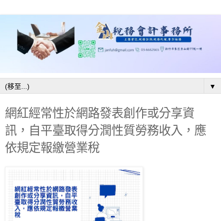
▼
網紅經常性於網路發表創作或分享資
訊，自平臺取得分潤性質勞務收入，應
依規定報繳營業稅