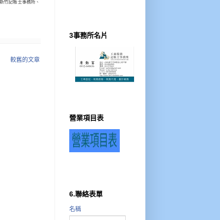
新竹記帳士事務所、
3事務所名片
較舊的文章
營業項目表
6.聯絡表單
名稱