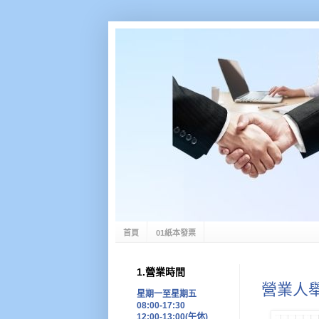
首頁
01紙本發票
1.營業時間
營業人
星期一至星期五
08:00-17:30
12:00-13:00(午休)