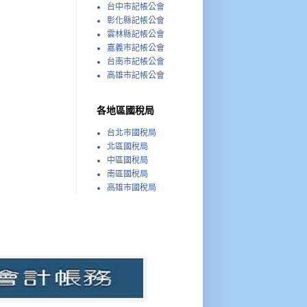
台中市記帳公會
彰化縣記帳公會
雲林縣記帳公會
嘉義市記帳公會
台南市記帳公會
高雄市記帳公會
各地區國稅局
台北市國稅局
北區國稅局
中區國稅局
南區國稅局
高雄市國稅局