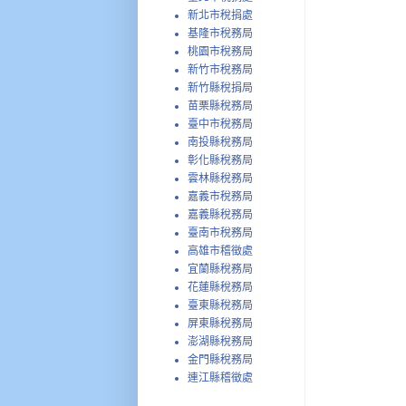
新北市稅捐處
基隆市稅務局
桃園市稅務局
新竹市稅務局
新竹縣稅捐局
苗栗縣稅務局
臺中市稅務局
南投縣稅務局
彰化縣稅務局
雲林縣稅務局
嘉義市稅務局
嘉義縣稅務局
臺南市稅務局
高雄市稽徵處
宜蘭縣稅務局
花蓮縣稅務局
臺東縣稅務局
屏東縣稅務局
澎湖縣稅務局
金門縣稅務局
連江縣稽徵處