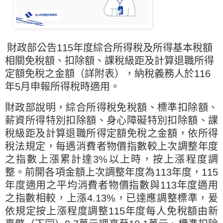
財政部公告115年度綜合所得稅及所得基本稅額
相關免稅額、扣除額、課稅級距及計算退職所得
定額免稅之金額（詳附表），納稅義務人於116
年5月申報所得稅時適用。
財政部說明，綜合所得稅免稅額、標準扣除額、
薪資所得特別扣除額、身心障礙特別扣除額、課
稅級距及計算退職所得定額免稅之金額，依所得
稅法規定，每遇消費者物價指數較上次調整年度
之指數上漲累計達3%以上時，按上漲程度調
整。前開各項金額上次調整年度為113年度，115
年度適用之平均消費者物價指數與113年度適用
之指數相較，上漲4.13%，已達應調整標準，爰
依規定按上漲程度調整115年度每人免稅額由新