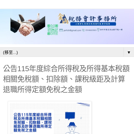
▼
公告115年度綜合所得稅及所得基本稅額
相關免稅額、扣除額、課稅級距及計算
退職所得定額免稅之金額