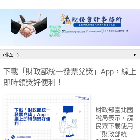
▼
下載「財政部統一發票兌獎」App，線上
即時領獎好便利！
財政部臺北國
稅局表示，請
民眾下載使用
「財政部統一