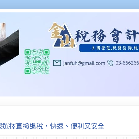
報選擇直撥退稅，快速、便利又安全