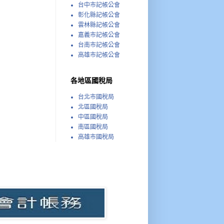
台中市記帳公會
彰化縣記帳公會
雲林縣記帳公會
嘉義市記帳公會
台南市記帳公會
高雄市記帳公會
各地區國稅局
台北市國稅局
北區國稅局
中區國稅局
南區國稅局
高雄市國稅局