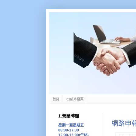
首頁
01紙本發票
1.營業時間
網路申
星期一至星期五
08:00-17:30
12:00-13:00(午休)