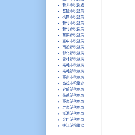
新北市稅捐處
基隆市稅務局
桃園市稅務局
新竹市稅務局
新竹縣稅捐局
苗栗縣稅務局
臺中市稅務局
南投縣稅務局
彰化縣稅務局
雲林縣稅務局
嘉義市稅務局
嘉義縣稅務局
臺南市稅務局
高雄市稽徵處
宜蘭縣稅務局
花蓮縣稅務局
臺東縣稅務局
屏東縣稅務局
澎湖縣稅務局
金門縣稅務局
連江縣稽徵處