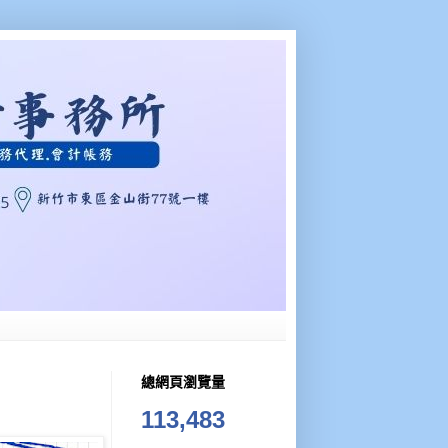
總網頁瀏覽量
113,483