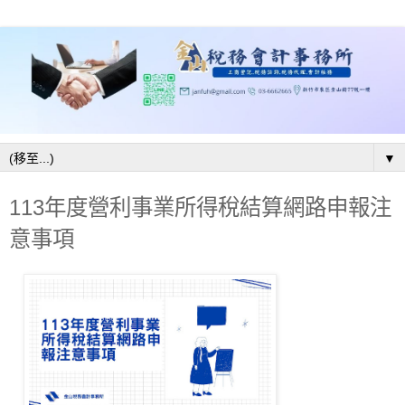
▼
113年度營利事業所得稅結算網路申報注
意事項