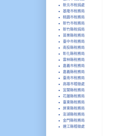
新北市稅捐處
基隆市稅務局
桃園市稅務局
新竹市稅務局
新竹縣稅捐局
苗栗縣稅務局
臺中市稅務局
南投縣稅務局
彰化縣稅務局
雲林縣稅務局
嘉義市稅務局
嘉義縣稅務局
臺南市稅務局
高雄市稽徵處
宜蘭縣稅務局
花蓮縣稅務局
臺東縣稅務局
屏東縣稅務局
澎湖縣稅務局
金門縣稅務局
連江縣稽徵處