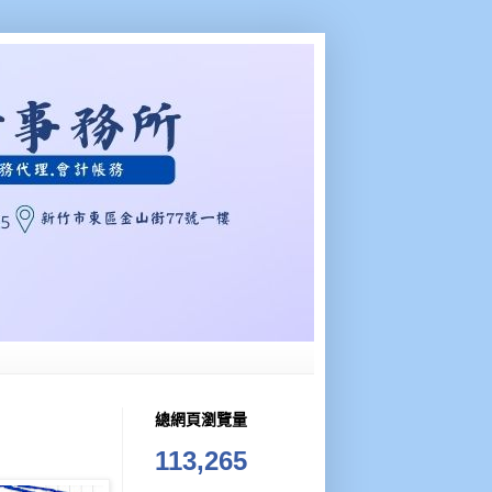
總網頁瀏覽量
113,265