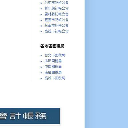
台中市記帳公會
彰化縣記帳公會
雲林縣記帳公會
嘉義市記帳公會
台南市記帳公會
高雄市記帳公會
各地區國稅局
台北市國稅局
北區國稅局
中區國稅局
南區國稅局
高雄市國稅局