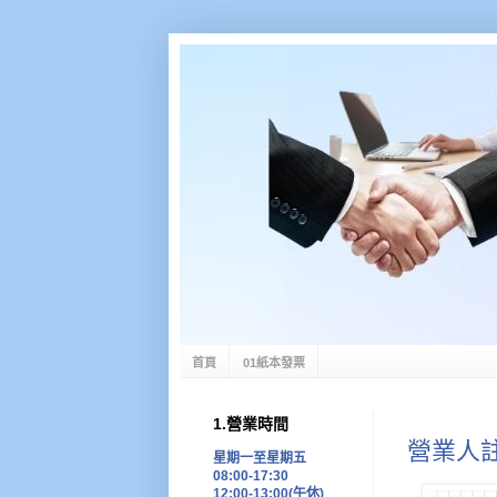
首頁
01紙本發票
1.營業時間
營業人
星期一至星期五
08:00-17:30
12:00-13:00(午休)