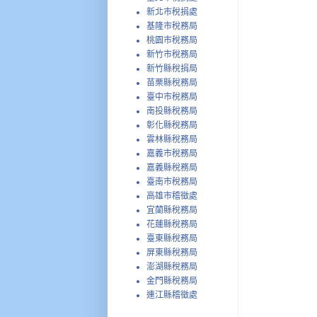
新北市稅捐處
基隆市稅務局
桃園市稅務局
新竹市稅務局
新竹縣稅捐局
苗栗縣稅務局
臺中市稅務局
南投縣稅務局
彰化縣稅務局
雲林縣稅務局
嘉義市稅務局
嘉義縣稅務局
臺南市稅務局
高雄市稽徵處
宜蘭縣稅務局
花蓮縣稅務局
臺東縣稅務局
屏東縣稅務局
澎湖縣稅務局
金門縣稅務局
連江縣稽徵處