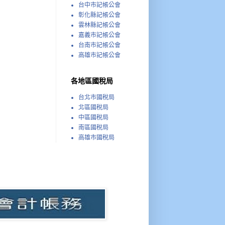
台中市記帳公會
彰化縣記帳公會
雲林縣記帳公會
嘉義市記帳公會
台南市記帳公會
高雄市記帳公會
各地區國稅局
台北市國稅局
北區國稅局
中區國稅局
南區國稅局
高雄市國稅局