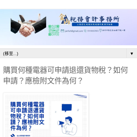
▼
購買何種電器可申請退還貨物稅？如何
申請？應檢附文件為何？